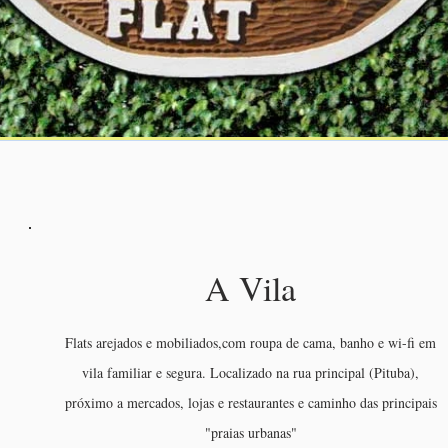
A Vila
Flats arejados e mobiliados,com roupa de cama, banho e wi-fi em
vila familiar e segura. Localizado na rua principal (Pituba),
próximo a mercados, lojas e restaurantes e caminho das principais
"praias urbanas"