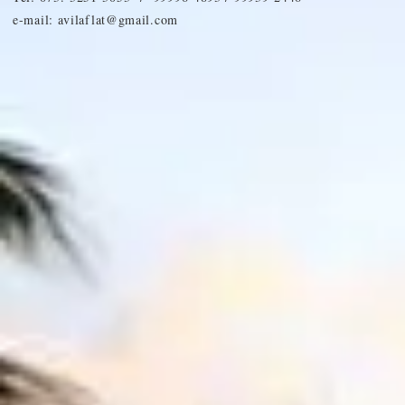
e-mail:
avilaflat@gmail.com